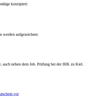
stätige konzipiert:
en werden aufgezeichnet.
e, auch neben dem Job. Prüfung bei der IHK zu Kiel.