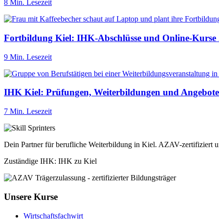
8 Min. Lesezeit
Fortbildung Kiel: IHK-Abschlüsse und Online-Kurse
9 Min. Lesezeit
IHK Kiel: Prüfungen, Weiterbildungen und Angebot
7 Min. Lesezeit
Dein Partner für berufliche Weiterbildung in Kiel. AZAV-zertifiziert
Zuständige IHK: IHK zu Kiel
Unsere Kurse
Wirtschaftsfachwirt