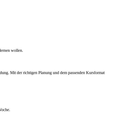
lernen wollen.
bildung. Mit der richtigen Planung und dem passenden Kursformat
 Woche.