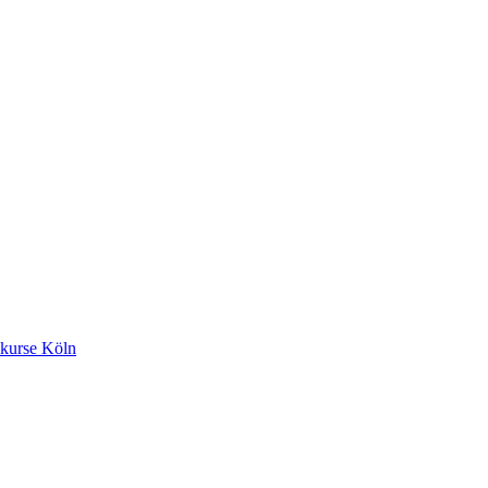
kurse Köln