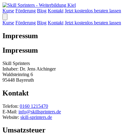
Kurse
Förderung
Blog
Kontakt
Jetzt kostenlos beraten lassen
Kurse
Förderung
Blog
Kontakt
Jetzt kostenlos beraten lassen
Impressum
Impressum
Skill Sprinters
Inhaber: Dr. Jens Aichinger
Waldsteinring 6
95448 Bayreuth
Kontakt
Telefon:
0160 1215470
E-Mail:
info@skillsprinters.de
Website:
skill-sprinters.de
Umsatzsteuer