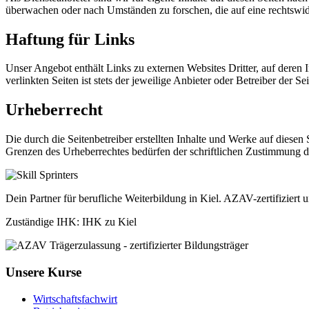
überwachen oder nach Umständen zu forschen, die auf eine rechtswid
Haftung für Links
Unser Angebot enthält Links zu externen Websites Dritter, auf deren
verlinkten Seiten ist stets der jeweilige Anbieter oder Betreiber der Se
Urheberrecht
Die durch die Seitenbetreiber erstellten Inhalte und Werke auf diese
Grenzen des Urheberrechtes bedürfen der schriftlichen Zustimmung de
Dein Partner für berufliche Weiterbildung in Kiel. AZAV-zertifiziert
Zuständige IHK: IHK zu Kiel
Unsere Kurse
Wirtschaftsfachwirt