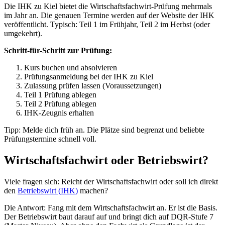
Die IHK zu Kiel bietet die Wirtschaftsfachwirt-Prüfung mehrmals
im Jahr an. Die genauen Termine werden auf der Website der IHK
veröffentlicht. Typisch: Teil 1 im Frühjahr, Teil 2 im Herbst (oder
umgekehrt).
Schritt-für-Schritt zur Prüfung:
Kurs buchen und absolvieren
Prüfungsanmeldung bei der IHK zu Kiel
Zulassung prüfen lassen (Voraussetzungen)
Teil 1 Prüfung ablegen
Teil 2 Prüfung ablegen
IHK-Zeugnis erhalten
Tipp: Melde dich früh an. Die Plätze sind begrenzt und beliebte
Prüfungstermine schnell voll.
Wirtschaftsfachwirt oder Betriebswirt?
Viele fragen sich: Reicht der Wirtschaftsfachwirt oder soll ich direkt
den
Betriebswirt (IHK)
machen?
Die Antwort: Fang mit dem Wirtschaftsfachwirt an. Er ist die Basis.
Der Betriebswirt baut darauf auf und bringt dich auf DQR-Stufe 7