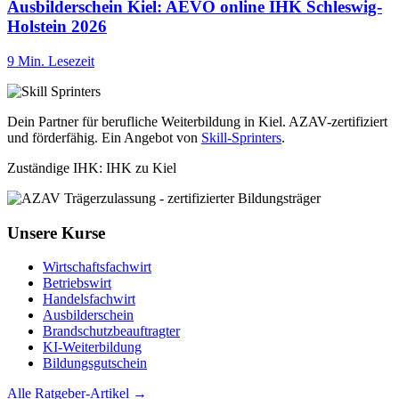
Ausbilderschein Kiel: AEVO online IHK Schleswig-
Holstein 2026
9 Min. Lesezeit
Dein Partner für berufliche Weiterbildung in Kiel. AZAV-zertifiziert
und förderfähig. Ein Angebot von
Skill-Sprinters
.
Zuständige IHK: IHK zu Kiel
Unsere Kurse
Wirtschaftsfachwirt
Betriebswirt
Handelsfachwirt
Ausbilderschein
Brandschutzbeauftragter
KI-Weiterbildung
Bildungsgutschein
Alle Ratgeber-Artikel →