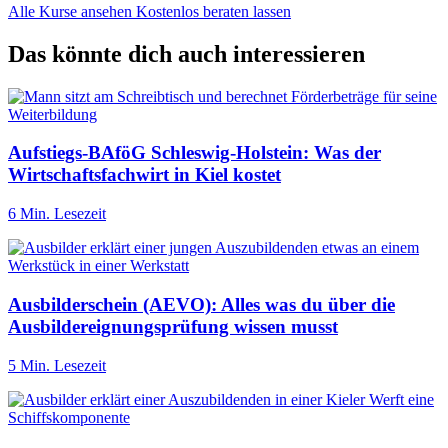
Alle Kurse ansehen
Kostenlos beraten lassen
Das könnte dich auch interessieren
Aufstiegs-BAföG Schleswig-Holstein: Was der
Wirtschaftsfachwirt in Kiel kostet
6 Min. Lesezeit
Ausbilderschein (AEVO): Alles was du über die
Ausbildereignungsprüfung wissen musst
5 Min. Lesezeit