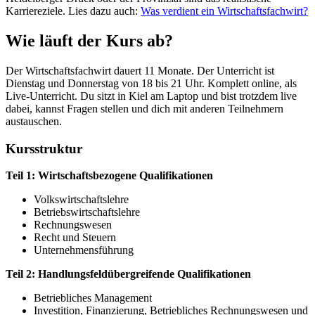
Karriereziele. Lies dazu auch:
Was verdient ein Wirtschaftsfachwirt?
Wie läuft der Kurs ab?
Der Wirtschaftsfachwirt dauert 11 Monate. Der Unterricht ist
Dienstag und Donnerstag von 18 bis 21 Uhr. Komplett online, als
Live-Unterricht. Du sitzt in Kiel am Laptop und bist trotzdem live
dabei, kannst Fragen stellen und dich mit anderen Teilnehmern
austauschen.
Kursstruktur
Teil 1: Wirtschaftsbezogene Qualifikationen
Volkswirtschaftslehre
Betriebswirtschaftslehre
Rechnungswesen
Recht und Steuern
Unternehmensführung
Teil 2: Handlungsfeldübergreifende Qualifikationen
Betriebliches Management
Investition, Finanzierung, Betriebliches Rechnungswesen und