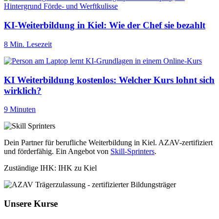
KI-Weiterbildung in Kiel: Wie der Chef sie bezahlt
8 Min. Lesezeit
KI Weiterbildung kostenlos: Welcher Kurs lohnt sich
wirklich?
9 Minuten
Dein Partner für berufliche Weiterbildung in Kiel. AZAV-zertifiziert
und förderfähig. Ein Angebot von
Skill-Sprinters
.
Zuständige IHK: IHK zu Kiel
Unsere Kurse