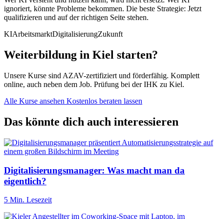
ignoriert, könnte Probleme bekommen. Die beste Strategie: Jetzt
qualifizieren und auf der richtigen Seite stehen.
KI
Arbeitsmarkt
Digitalisierung
Zukunft
Weiterbildung in Kiel starten?
Unsere Kurse sind AZAV-zertifiziert und förderfähig. Komplett
online, auch neben dem Job. Prüfung bei der IHK zu Kiel.
Alle Kurse ansehen
Kostenlos beraten lassen
Das könnte dich auch interessieren
Digitalisierungsmanager: Was macht man da
eigentlich?
5 Min. Lesezeit