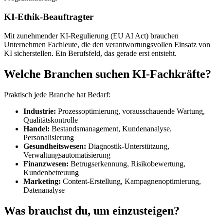
KI-Ethik-Beauftragter
Mit zunehmender KI-Regulierung (EU AI Act) brauchen
Unternehmen Fachleute, die den verantwortungsvollen Einsatz von
KI sicherstellen. Ein Berufsfeld, das gerade erst entsteht.
Welche Branchen suchen KI-Fachkräfte?
Praktisch jede Branche hat Bedarf:
Industrie:
Prozessoptimierung, vorausschauende Wartung,
Qualitätskontrolle
Handel:
Bestandsmanagement, Kundenanalyse,
Personalisierung
Gesundheitswesen:
Diagnostik-Unterstützung,
Verwaltungsautomatisierung
Finanzwesen:
Betrugserkennung, Risikobewertung,
Kundenbetreuung
Marketing:
Content-Erstellung, Kampagnenoptimierung,
Datenanalyse
Was brauchst du, um einzusteigen?