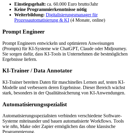
Einstiegsgehalt:
ca. 60.000 Euro brutto/Jahr
Keine Programmierkenntnisse nötig
Weiterbildung:
Digitalisierungsmanager für
Prozessautomatisierung & KI
(4 Monate, online)
Prompt Engineer
Prompt Engineers entwickeln und optimieren Anweisungen
(Prompts) für KI-Systeme wie ChatGPT, Claude oder Midjourney.
Sie sorgen dafür, dass KI-Tools in Unternehmen die bestmöglichen
Ergebnisse liefern.
KI-Trainer / Data Annotator
KI-Trainer bereiten Daten für maschinelles Lernen auf, testen KI-
Modelle und verbessern deren Ergebnisse. Dieser Bereich wächst
stark, besonders in der Qualitätssicherung von KI-Anwendungen.
Automatisierungsspezialist
Automatisierungsspezialisten verbinden verschiedene Software-
Systeme miteinander und bauen automatisierte Workflows. Tools
wie n8n, Make oder Zapier ermöglichen das ohne klassische
Programmierung.