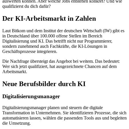
auswerten können. Aber welche Jobs entstehen konkret? Und wie
qualifizierst du dich dafür?
Der KI-Arbeitsmarkt in Zahlen
Laut Bitkom und dem Institut der deutschen Wirtschaft (IW) gibt es
in Deutschland über 100.000 offene Stellen im Bereich
Digitalisierung und KI. Das betrifft nicht nur Programmierer,
sondern zunehmend auch Fachkräfte, die KI-Lösungen in
Geschäftsprozesse integrieren.
Die Nachfrage übersteigt das Angebot bei weitem. Das bedeutet:
Wer sich jetzt qualifiziert, hat ausgezeichnete Chancen auf dem
Arbeitsmarkt.
Neue Berufsbilder durch KI
Digitalisierungsmanager
Digitalisierungsmanager planen und steuern die digitale
Transformation in Unternehmen. Sie identifizieren Prozesse, die sich
automatisieren lassen, wählen die passenden Tools aus und begleiten
die Umsetzung.