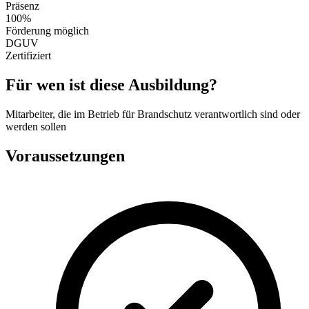
Präsenz
100%
Förderung möglich
DGUV
Zertifiziert
Für wen ist diese Ausbildung?
Mitarbeiter, die im Betrieb für Brandschutz verantwortlich sind oder
werden sollen
Voraussetzungen