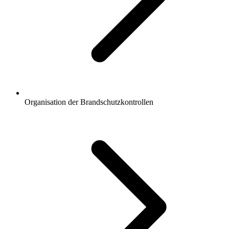
Organisation der Brandschutzkontrollen