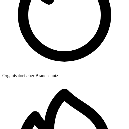
Organisatorischer Brandschutz