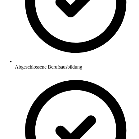
Abgeschlossene Berufsausbildung