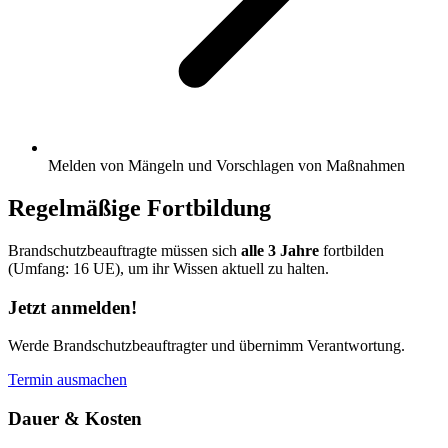
Melden von Mängeln und Vorschlagen von Maßnahmen
Regelmäßige Fortbildung
Brandschutzbeauftragte müssen sich
alle 3 Jahre
fortbilden
(Umfang: 16 UE), um ihr Wissen aktuell zu halten.
Jetzt anmelden!
Werde Brandschutzbeauftragter und übernimm Verantwortung.
Termin ausmachen
Dauer & Kosten