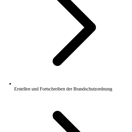
Erstellen und Fortschreiben der Brandschutzordnung