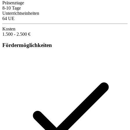
Präsenztage
8-10 Tage
Unterrichtseinheiten
64 UE
Kosten
1.500 - 2.500 €
Fördermöglichkeiten