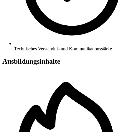
Technisches Verständnis und Kommunikationsstärke
Ausbildungsinhalte