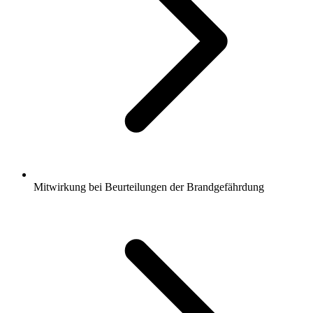
Mitwirkung bei Beurteilungen der Brandgefährdung