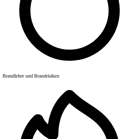
Brandlehre und Brandrisiken