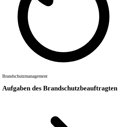
Brandschutzmanagement
Aufgaben des Brandschutzbeauftragten