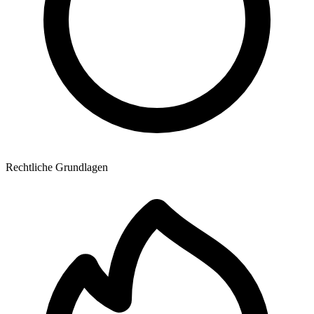
Rechtliche Grundlagen