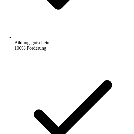
Bildungsgutschein
100% Förderung