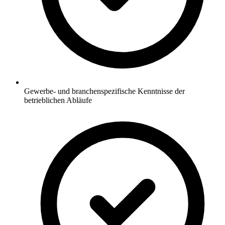
Gewerbe- und branchenspezifische Kenntnisse der
betrieblichen Abläufe