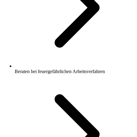
Beraten bei feuergefährlichen Arbeitsverfahren