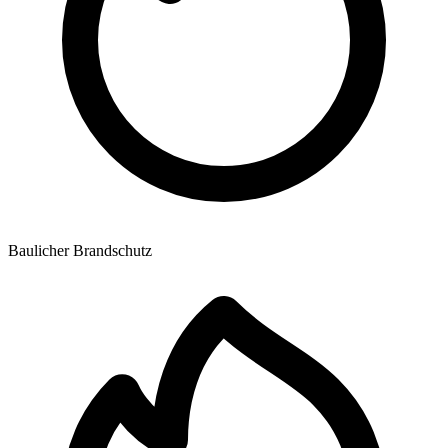
Baulicher Brandschutz