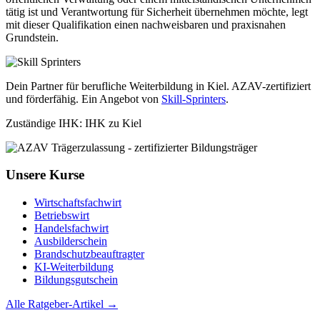
tätig ist und Verantwortung für Sicherheit übernehmen möchte, legt
mit dieser Qualifikation einen nachweisbaren und praxisnahen
Grundstein.
Dein Partner für berufliche Weiterbildung in Kiel. AZAV-zertifiziert
und förderfähig. Ein Angebot von
Skill-Sprinters
.
Zuständige IHK: IHK zu Kiel
Unsere Kurse
Wirtschaftsfachwirt
Betriebswirt
Handelsfachwirt
Ausbilderschein
Brandschutzbeauftragter
KI-Weiterbildung
Bildungsgutschein
Alle Ratgeber-Artikel →