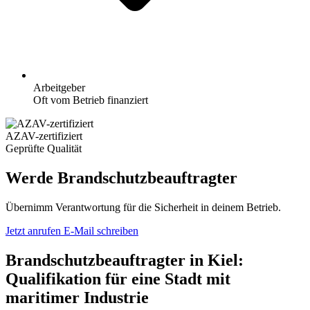
Arbeitgeber
Oft vom Betrieb finanziert
AZAV-zertifiziert
Geprüfte Qualität
Werde Brandschutzbeauftragter
Übernimm Verantwortung für die Sicherheit in deinem Betrieb.
Jetzt anrufen
E-Mail schreiben
Brandschutzbeauftragter in Kiel:
Qualifikation für eine Stadt mit
maritimer Industrie