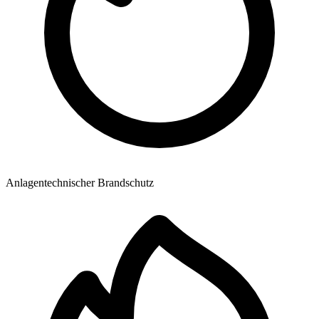
Anlagentechnischer Brandschutz