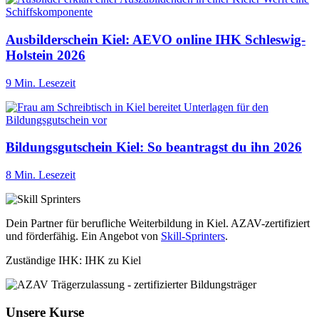
Ausbilderschein Kiel: AEVO online IHK Schleswig-
Holstein 2026
9 Min. Lesezeit
Bildungsgutschein Kiel: So beantragst du ihn 2026
8 Min. Lesezeit
Dein Partner für berufliche Weiterbildung in Kiel. AZAV-zertifiziert
und förderfähig. Ein Angebot von
Skill-Sprinters
.
Zuständige IHK: IHK zu Kiel
Unsere Kurse