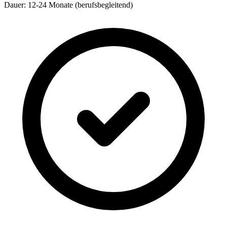
Dauer: 12-24 Monate (berufsbegleitend)