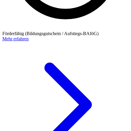
Förderfähig (Bildungsgutschein / Aufstiegs-BAföG)
Mehr erfahren