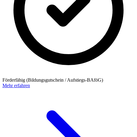
Förderfähig (Bildungsgutschein / Aufstiegs-BAföG)
Mehr erfahren