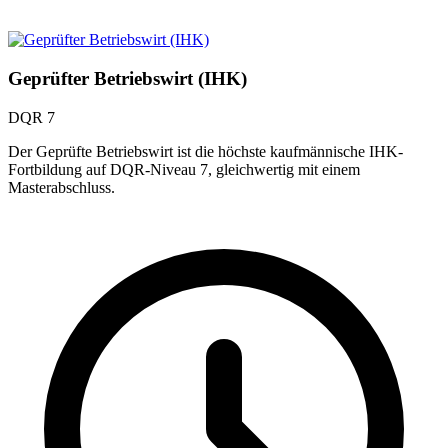
Geprüfter Betriebswirt (IHK)
DQR 7
Der Geprüfte Betriebswirt ist die höchste kaufmännische IHK-
Fortbildung auf DQR-Niveau 7, gleichwertig mit einem
Masterabschluss.