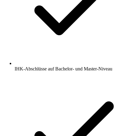
IHK-Abschlüsse auf Bachelor- und Master-Niveau