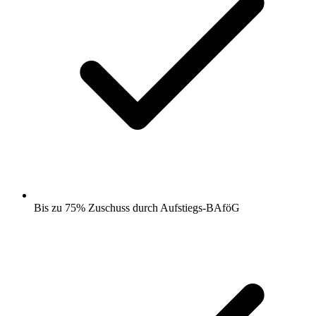
Bis zu 75% Zuschuss durch Aufstiegs-BAföG