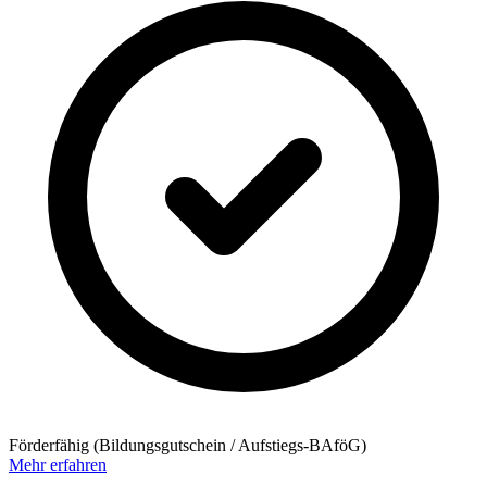
Förderfähig (Bildungsgutschein / Aufstiegs-BAföG)
Mehr erfahren