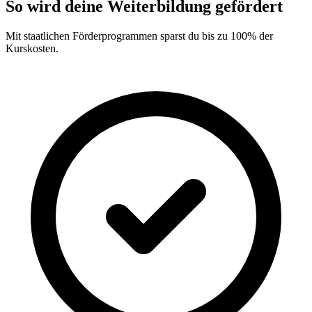
So wird deine Weiterbildung gefördert
Mit staatlichen Förderprogrammen sparst du bis zu 100% der
Kurskosten.