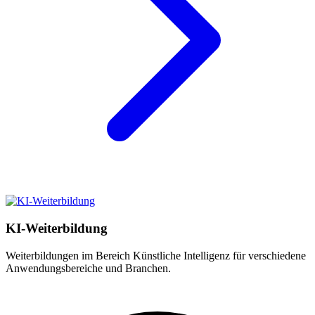
KI-Weiterbildung
Weiterbildungen im Bereich Künstliche Intelligenz für verschiedene
Anwendungsbereiche und Branchen.