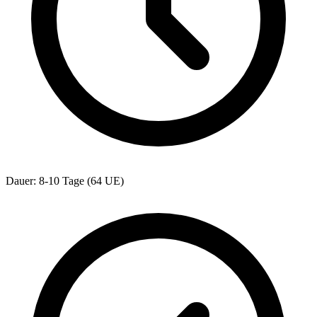
Dauer: 8-10 Tage (64 UE)