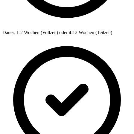
Dauer: 1-2 Wochen (Vollzeit) oder 4-12 Wochen (Teilzeit)