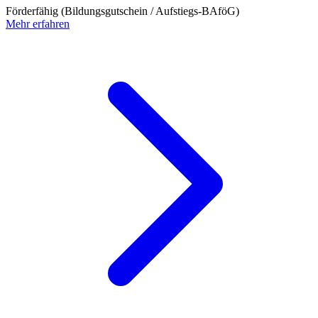
Förderfähig (Bildungsgutschein / Aufstiegs-BAföG)
Mehr erfahren