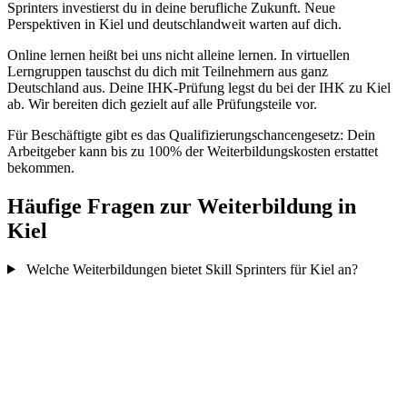
Sprinters investierst du in deine berufliche Zukunft. Neue
Perspektiven in Kiel und deutschlandweit warten auf dich.
Online lernen heißt bei uns nicht alleine lernen. In virtuellen
Lerngruppen tauschst du dich mit Teilnehmern aus ganz
Deutschland aus. Deine IHK-Prüfung legst du bei der IHK zu Kiel
ab. Wir bereiten dich gezielt auf alle Prüfungsteile vor.
Für Beschäftigte gibt es das Qualifizierungschancengesetz: Dein
Arbeitgeber kann bis zu 100% der Weiterbildungskosten erstattet
bekommen.
Häufige Fragen zur Weiterbildung in
Kiel
Welche Weiterbildungen bietet Skill Sprinters für Kiel an?