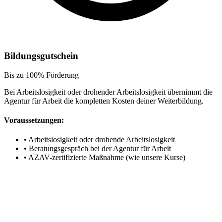
Bildungsgutschein
Bis zu 100% Förderung
Bei Arbeitslosigkeit oder drohender Arbeitslosigkeit übernimmt die
Agentur für Arbeit die kompletten Kosten deiner Weiterbildung.
Voraussetzungen:
•
Arbeitslosigkeit oder drohende Arbeitslosigkeit
•
Beratungsgespräch bei der Agentur für Arbeit
•
AZAV-zertifizierte Maßnahme (wie unsere Kurse)