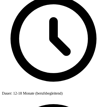
Dauer: 12-18 Monate (berufsbegleitend)