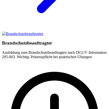
Brandschutzbeauftragter
Ausbildung zum Brandschutzbeauftragten nach DGUV Information
205-003. Wichtig: Präsenzpflicht bei praktischen Übungen.