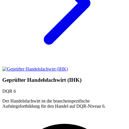
Geprüfter Handelsfachwirt (IHK)
DQR 6
Der Handelsfachwirt ist die branchenspezifische
Aufstiegsfortbildung für den Handel auf DQR-Niveau 6.