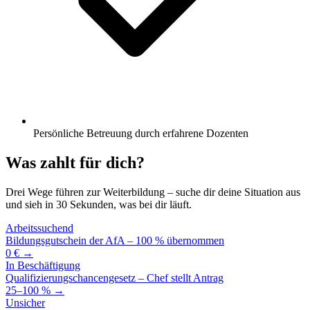
Persönliche Betreuung durch erfahrene Dozenten
Was zahlt für dich?
Drei Wege führen zur Weiterbildung – suche dir deine Situation aus
und sieh in 30 Sekunden, was bei dir läuft.
Arbeitssuchend
Bildungsgutschein der AfA – 100 % übernommen
0 € →
In Beschäftigung
Qualifizierungschancengesetz – Chef stellt Antrag
25–100 % →
Unsicher