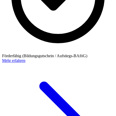
Förderfähig (Bildungsgutschein / Aufstiegs-BAföG)
Mehr erfahren