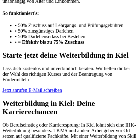
unabhängig von Alter und Einkommen.
So funktioniert's:
•
50% Zuschuss auf Lehrgangs- und Prüfungsgebühren
•
50% zinsgünstiges Darlehen
•
50% Darlehenserlass bei Bestehen
•
= Effektiv bis zu 75% Zuschuss
Starte jetzt deine Weiterbildung in Kiel
Lass dich kostenlos und unverbindlich beraten. Wir helfen dir bei
der Wahl des richtigen Kurses und der Beantragung von
Fördermitteln.
Jetzt anrufen
E-Mail schreiben
Weiterbildung in Kiel: Deine
Karrierechancen
Ob Berufseinstieg oder Karrieresprung: In Kiel lohnt sich eine IHK-
Weiterbildung besonders. TKMS und andere Arbeitgeber vor Ort
setzen auf qualifizierte Fachkräfte. Mit einer Weiterbildung von Skill