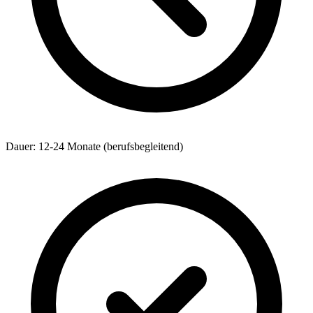
Dauer: 12-24 Monate (berufsbegleitend)