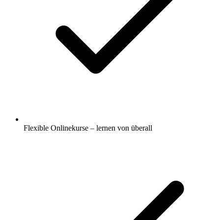
Flexible Onlinekurse – lernen von überall