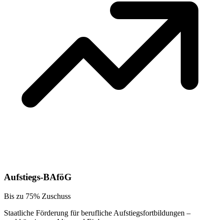
Aufstiegs-BAföG
Bis zu 75% Zuschuss
Staatliche Förderung für berufliche Aufstiegsfortbildungen –