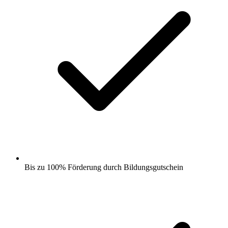
Bis zu 100% Förderung durch Bildungsgutschein