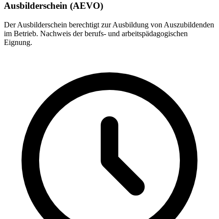
Ausbilderschein (AEVO)
Der Ausbilderschein berechtigt zur Ausbildung von Auszubildenden
im Betrieb. Nachweis der berufs- und arbeitspädagogischen
Eignung.