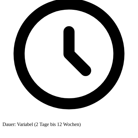
Dauer: Variabel (2 Tage bis 12 Wochen)