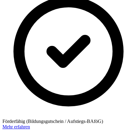
Förderfähig (Bildungsgutschein / Aufstiegs-BAföG)
Mehr erfahren